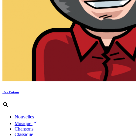
Rex Potam
Nouvelles
Musique
Chansons
Classique