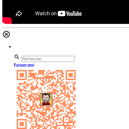
Partage-moi