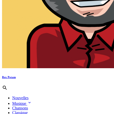
Rex Potam
Nouvelles
Musique
Chansons
Classique