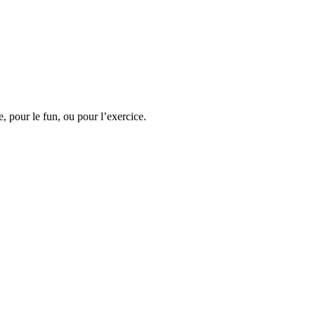
, pour le fun, ou pour l’exercice.