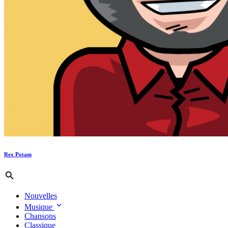
Rex Potam
Nouvelles
Musique
Chansons
Classique