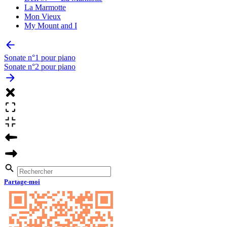
La Marmotte
Mon Vieux
My Mount and I
Sonate n°1 pour piano
Sonate n°2 pour piano
Partage-moi