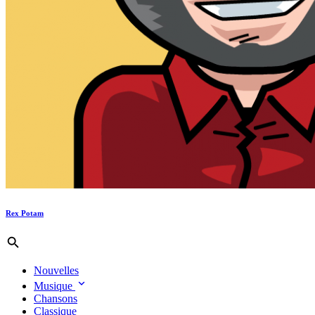
Rex Potam
Nouvelles
Musique
Chansons
Classique