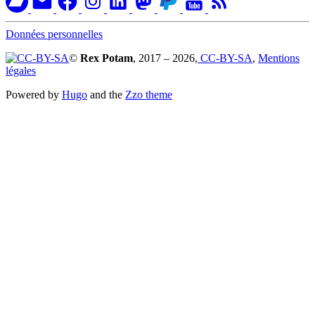
Données personnelles
©
Rex Potam
, 2017 – 2026,
CC-BY-SA
,
Mentions
légales
Powered by
Hugo
and the
Zzo theme